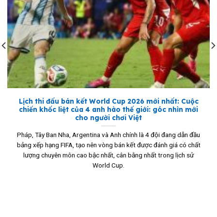
Lịch thi đấu bán kết World Cup 2026 mới nhất: Cuộc
chiến khốc liệt của 4 anh hào thế giới: góc nhìn mới
cho người chơi Việt
Pháp, Tây Ban Nha, Argentina và Anh chính là 4 đội đang dẫn đầu
bảng xếp hạng FIFA, tạo nên vòng bán kết được đánh giá có chất
lượng chuyên môn cao bậc nhất, cân bằng nhất trong lịch sử
World Cup.