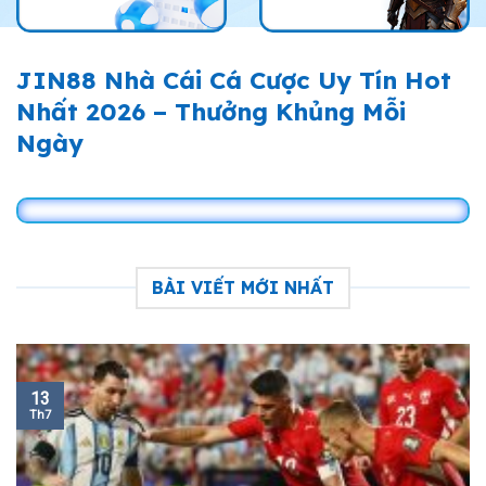
JIN88 Nhà Cái Cá Cược Uy Tín Hot
Nhất 2026 – Thưởng Khủng Mỗi
Ngày
BÀI VIẾT MỚI NHẤT
13
Th7