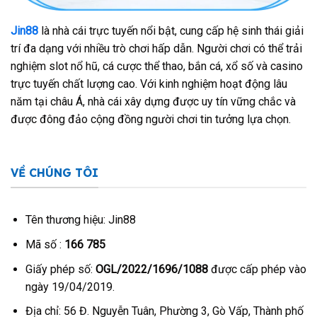
Jin88
là nhà cái trực tuyến nổi bật, cung cấp hệ sinh thái giải
trí đa dạng với nhiều trò chơi hấp dẫn. Người chơi có thể trải
nghiệm slot nổ hũ, cá cược thể thao, bắn cá, xổ số và casino
trực tuyến chất lượng cao. Với kinh nghiệm hoạt động lâu
năm tại châu Á, nhà cái xây dựng được uy tín vững chắc và
được đông đảo cộng đồng người chơi tin tưởng lựa chọn.
VỀ CHÚNG TÔI
Tên thương hiệu: Jin88
Mã số :
166 785
Giấy phép số:
OGL/2022/1696/1088
được cấp phép vào
ngày 19/04/2019.
Địa chỉ: 56 Đ. Nguyễn Tuân, Phường 3, Gò Vấp, Thành phố