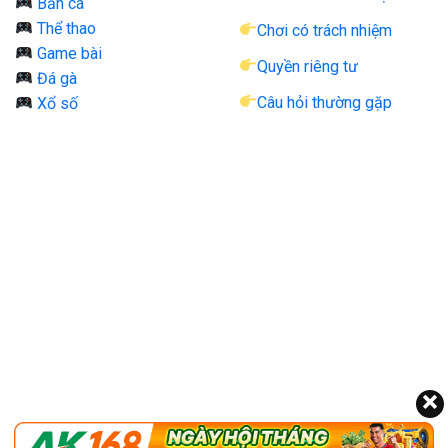
Bắn cá
Thể thao
Chơi có trách nhiệm
Game bài
Quyền riêng tư
Đá gà
Câu hỏi thường gặp
Xổ số