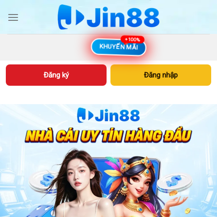
Bỏ
qua
nội
dung
KHUYẾN MÃI
Đăng ký
Đăng nhập