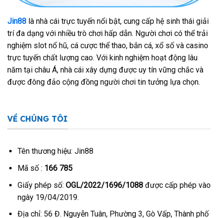
Jin88
là nhà cái trực tuyến nổi bật, cung cấp hệ sinh thái giải
trí đa dạng với nhiều trò chơi hấp dẫn. Người chơi có thể trải
nghiệm slot nổ hũ, cá cược thể thao, bắn cá, xổ số và casino
trực tuyến chất lượng cao. Với kinh nghiệm hoạt động lâu
năm tại châu Á, nhà cái xây dựng được uy tín vững chắc và
được đông đảo cộng đồng người chơi tin tưởng lựa chọn.
VỀ CHÚNG TÔI
Tên thương hiệu: Jin88
Mã số :
166 785
Giấy phép số:
OGL/2022/1696/1088
được cấp phép vào
ngày 19/04/2019.
Địa chỉ: 56 Đ. Nguyễn Tuân, Phường 3, Gò Vấp, Thành phố