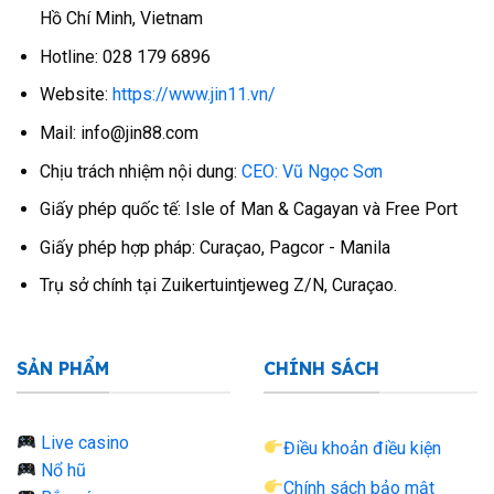
Hồ Chí Minh, Vietnam
Hotline:
028 179 6896
Website:
https://www.jin11.vn/
Mail:
info@jin88.com
Chịu trách nhiệm nội dung:
CEO: Vũ Ngọc Sơn
Giấy phép quốc tế: Isle of Man & Cagayan và Free Port
Giấy phép hợp pháp: Curaçao, Pagcor - Manila
Trụ sở chính tại Zuikertuintjeweg Z/N, Curaçao.
SẢN PHẨM
CHÍNH SÁCH
Live casino
Điều khoản điều kiện
Nổ hũ
Chính sách bảo mật